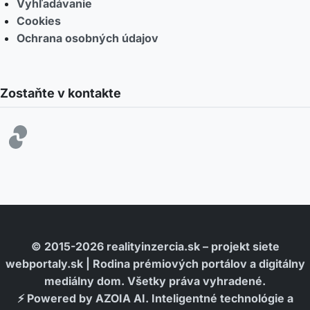
Vyhľadávanie
Cookies
Ochrana osobných údajov
Zostaňte v kontakte
© 2015-2026 realityinzercia.sk – projekt siete
webportaly.sk | Rodina prémiových portálov a digitálny
mediálny dom. Všetky práva vyhradené.
⚡ Powered by AZOIA AI. Inteligentné technológie a